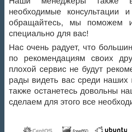
Наши менеджеры также вс
необходимые консультации и
обращайтесь, мы поможем 
специально для вас!
Нас очень радует, что больши
по рекомендациям своих дру
плохой сервис не будут реком
рады видеть вас среди наших 
также останетесь довольны на
сделаем для этого все необход