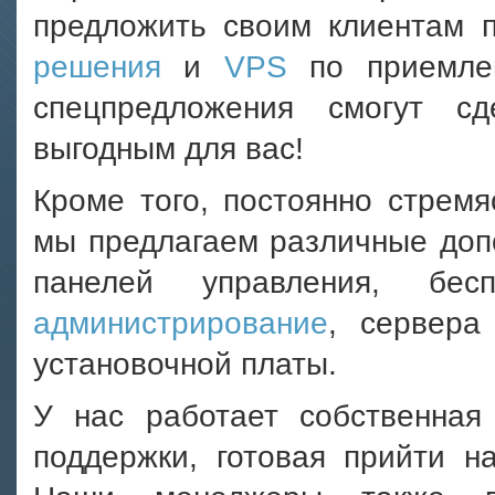
предложить своим клиентам
решения
и
VPS
по приемле
спецпредложения cмогут с
выгодным для вас!
Кроме того, постоянно стремя
мы предлагаем различные доп
панелей управления, бесп
администрирование
, сервера
установочной платы.
У нас работает собственная 
поддержки, готовая прийти 