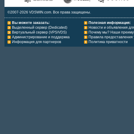
©2007-2026 VDSWIN.com. Все права защищены.
Вы можете заказать:
Полезная информация:
Выделенный сервер (Dedicated)
Новости и объявления дл
Виртуальный сервер (VPS/VDS)
Почему мы? Наши преиму
Администрирование и поддержка
Правила предоставления 
Информация для партнеров
Политика приватности