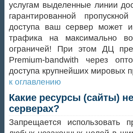
услугам выделенные линии дост
гарантированной пропускно
доступа ваш сервер может ис
трафика на максимально во
ограничей! При этом ДЦ пре
Premium-bandwith через опт
доступа крупнейших мировых п
к оглавлению
Какие ресурсы (сайты) н
серверах?
Запрещается использовать 