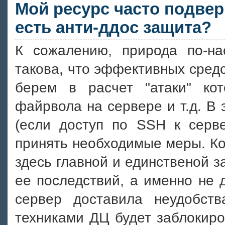
Мой ресурс часто подвер
есть анти-ддос защита?
К сожалению, природа по-н
такова, что эффективных средс
берем в расчет "атаки" ко
файрвола на сервере и т.д. В
(если доступ по SSH к серв
принять необходимые меры. Ко
здесь главной и единственой 
ее последствий, а именно не 
сервер доставила неудобст
техниками ДЦ будет заблокиро