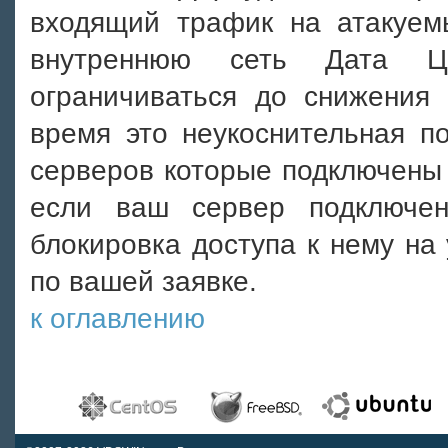
входящий трафик на атакуем
внутреннюю сеть Дата Ц
ограничиваться до снижения 
время это неукоснительная п
серверов которые подключены 
если ваш сервер подключе
блокировка доступа к нему на
по вашей заявке.
к оглавлению