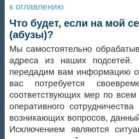
к оглавлению
Что будет, если на мой 
(абузы)?
Мы самостоятельно обрабатыв
адреса из наших подсетей
передадим вам информацию от
вас потребуется своеврем
соответствующих мер по всем
оперативного сотрудничества
возникающих вопросов, данный
Исключением являются ситуа