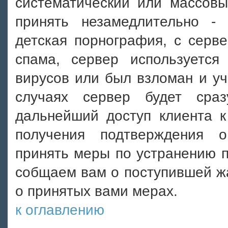
систематический или массовы
принять незамедлительно -
детская порнография, с серв
спама, сервер используется
вирусов или был взломан и уча
случаях сервер будет сра
дальнейший доступ клиента к
получения подтверждения о
принять меры по устранению п
собщаем вам о поступившей ж
о принятых вами мерах.
к оглавлению